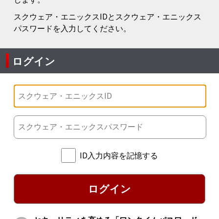
スクウェア・エニックスIDとスクウェア・エニックス
パスワードを入力してください。
ログイン
ID入力内容を記憶する
ログイン