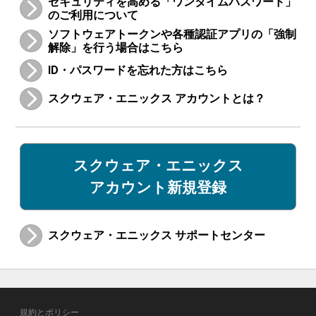
セキュリティを高める「ワンタイムパスワード」
のご利用について
ソフトウェアトークンや各種認証アプリの「強制
解除」を行う場合はこちら
ID・パスワードを忘れた方はこちら
スクウェア・エニックス アカウントとは？
スクウェア・エニックス
アカウント新規登録
スクウェア・エニックス サポートセンター
規約とポリシー