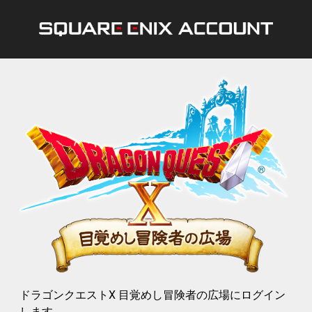
ドラゴンクエストX 目覚めし冒険者の広場にログイン
します。