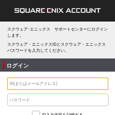
スクウェア･エニックス サポートセンターにログイン
します。
スクウェア・エニックスIDとスクウェア・エニックス
パスワードを入力してください。
ログイン
ID入力内容を記憶する