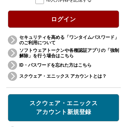
ログイン
セキュリティを高める「ワンタイムパスワード」
のご利用について
ソフトウェアトークンや各種認証アプリの「強制
解除」を行う場合はこちら
ID・パスワードを忘れた方はこちら
スクウェア・エニックス アカウントとは？
スクウェア・エニックス
アカウント新規登録