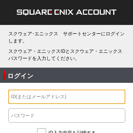
スクウェア･エニックス サポートセンターにログイン
します。
スクウェア・エニックスIDとスクウェア・エニックス
パスワードを入力してください。
ログイン
ID入力内容を記憶する