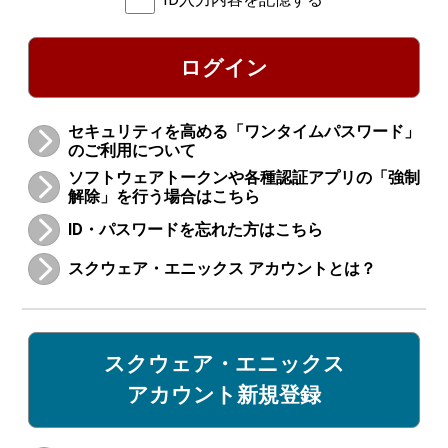
ログイン
セキュリティを高める「ワンタイムパスワード」
のご利用について
ソフトウェアトークンや各種認証アプリの「強制
解除」を行う場合はこちら
ID・パスワードを忘れた方はこちら
スクウェア・エニックス アカウントとは？
スクウェア・エニックス
アカウント新規登録