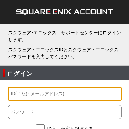
スクウェア･エニックス サポートセンターにログイン
します。
スクウェア・エニックスIDとスクウェア・エニックス
パスワードを入力してください。
ログイン
ID入力内容を記憶する