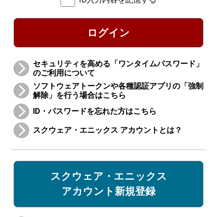
ログイン
セキュリティを高める「ワンタイムパスワード」
のご利用について
ソフトウェアトークンや各種認証アプリの「強制
解除」を行う場合はこちら
ID・パスワードを忘れた方はこちら
スクウェア・エニックス アカウントとは？
スクウェア・エニックス
アカウント新規登録