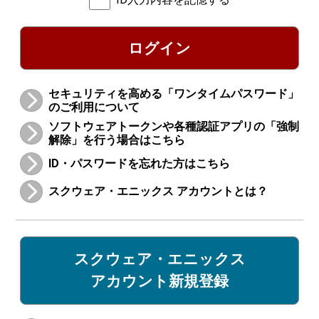
ログイン
セキュリティを高める「ワンタイムパスワード」
のご利用について
ソフトウェアトークンや各種認証アプリの「強制
解除」を行う場合はこちら
ID・パスワードを忘れた方はこちら
スクウェア・エニックス アカウントとは？
スクウェア・エニックス
アカウント新規登録