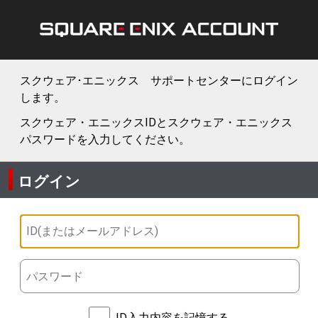
スクウェア･エニックス サポートセンターにログイン
します。
スクウェア・エニックスIDとスクウェア・エニックス
パスワードを入力してください。
ログイン
ID入力内容を記憶する