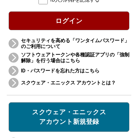
ログイン
セキュリティを高める「ワンタイムパスワード」
のご利用について
ソフトウェアトークンや各種認証アプリの「強制
解除」を行う場合はこちら
ID・パスワードを忘れた方はこちら
スクウェア・エニックス アカウントとは？
スクウェア・エニックス
アカウント新規登録