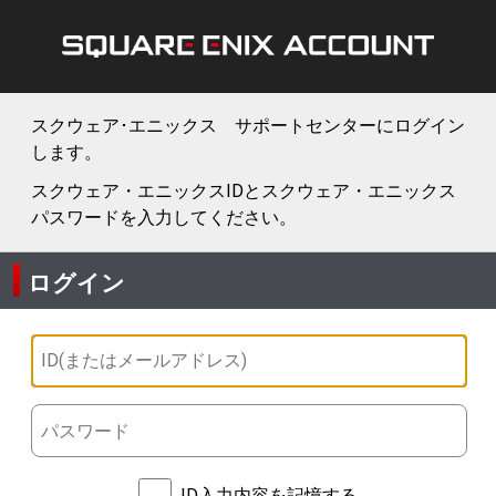
スクウェア･エニックス サポートセンターにログイン
します。
スクウェア・エニックスIDとスクウェア・エニックス
パスワードを入力してください。
ログイン
ID入力内容を記憶する