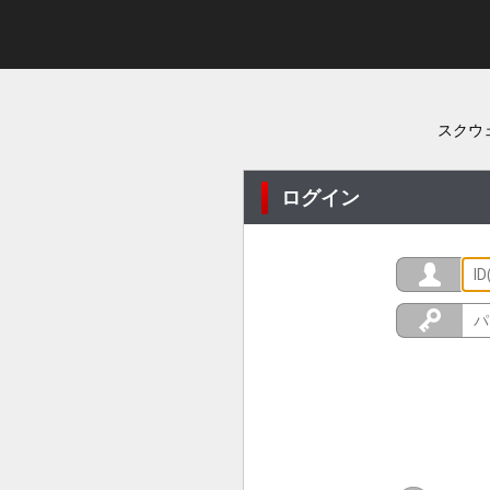
スクウ
ログイン