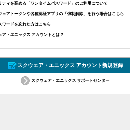
リティを高める「ワンタイムパスワード」のご利用について
ウェアトークンや各種認証アプリの「強制解除」を行う場合はこちら
パスワードを忘れた方はこちら
ェア・エニックス アカウントとは？
スクウェア・エニックス アカウント新規登録
スクウェア・エニックス サポートセンター