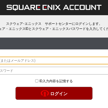
スクウェア･エニックス サポートセンターにログインします。
ェア・エニックスIDとスクウェア・エニックスパスワードを入力してく
ID入力内容を記憶する
ログイン