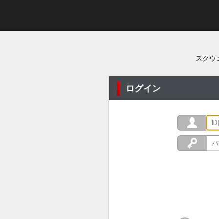
スクウ
ログイン