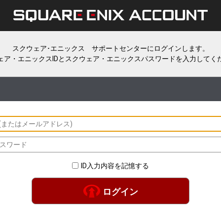
スクウェア･エニックス サポートセンターにログインします。
ェア・エニックスIDとスクウェア・エニックスパスワードを入力してく
ID入力内容を記憶する
ログイン