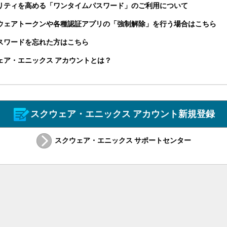
リティを高める「ワンタイムパスワード」のご利用について
ウェアトークンや各種認証アプリの「強制解除」を行う場合はこちら
パスワードを忘れた方はこちら
ェア・エニックス アカウントとは？
スクウェア・エニックス アカウント新規登録
スクウェア・エニックス サポートセンター