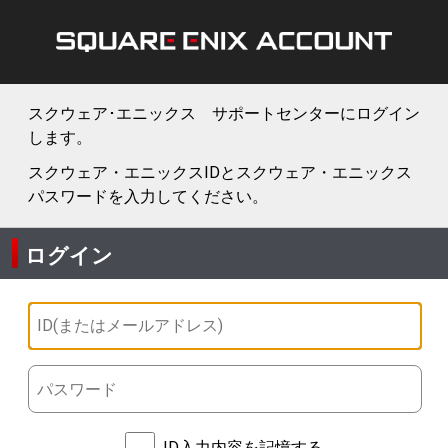
スクウェア･エニックス サポートセンターにログイン
します。
スクウェア・エニックスIDとスクウェア・エニックス
パスワードを入力してください。
ログイン
ID入力内容を記憶する