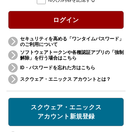
ログイン
セキュリティを高める「ワンタイムパスワード」
のご利用について
ソフトウェアトークンや各種認証アプリの「強制
解除」を行う場合はこちら
ID・パスワードを忘れた方はこちら
スクウェア・エニックス アカウントとは？
スクウェア・エニックス
アカウント新規登録