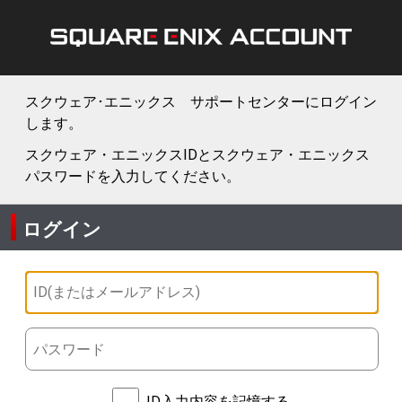
スクウェア･エニックス サポートセンターにログイン
します。
スクウェア・エニックスIDとスクウェア・エニックス
パスワードを入力してください。
ログイン
ID入力内容を記憶する