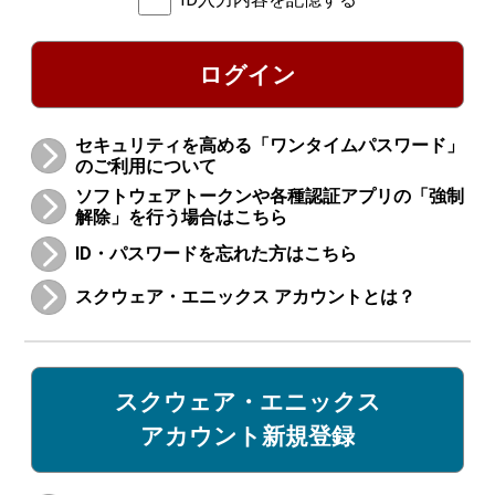
ログイン
セキュリティを高める「ワンタイムパスワード」
のご利用について
ソフトウェアトークンや各種認証アプリの「強制
解除」を行う場合はこちら
ID・パスワードを忘れた方はこちら
スクウェア・エニックス アカウントとは？
スクウェア・エニックス
アカウント新規登録