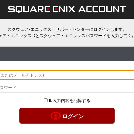
スクウェア･エニックス サポートセンターにログインします。
ェア・エニックスIDとスクウェア・エニックスパスワードを入力してく
ID入力内容を記憶する
ログイン