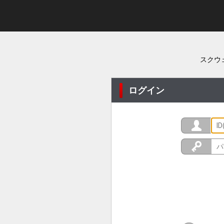
スクウ
ログイン