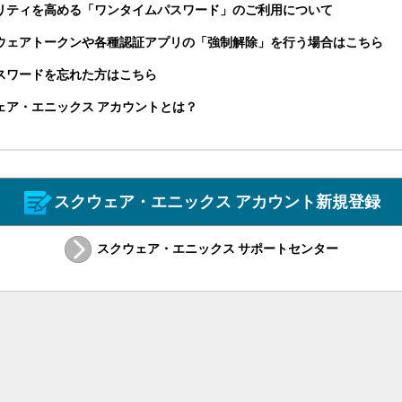
リティを高める「ワンタイムパスワード」のご利用について
ウェアトークンや各種認証アプリの「強制解除」を行う場合はこちら
パスワードを忘れた方はこちら
ェア・エニックス アカウントとは？
スクウェア・エニックス アカウント新規登録
スクウェア・エニックス サポートセンター