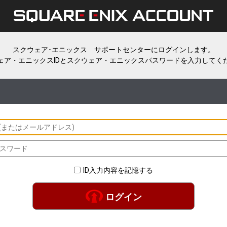
スクウェア･エニックス サポートセンターにログインします。
ェア・エニックスIDとスクウェア・エニックスパスワードを入力してく
ID入力内容を記憶する
ログイン