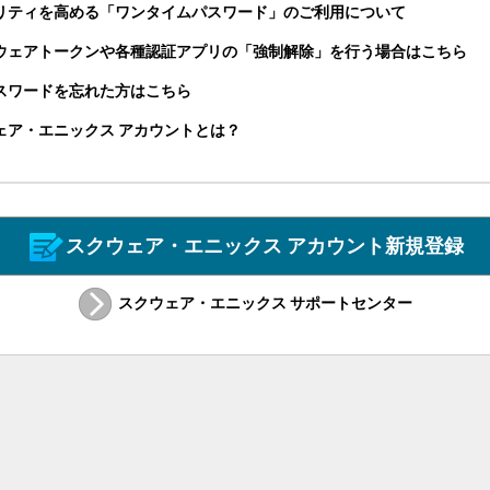
リティを高める「ワンタイムパスワード」のご利用について
ウェアトークンや各種認証アプリの「強制解除」を行う場合はこちら
パスワードを忘れた方はこちら
ェア・エニックス アカウントとは？
スクウェア・エニックス アカウント新規登録
スクウェア・エニックス サポートセンター