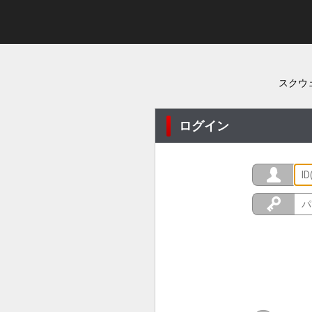
スクウ
ログイン