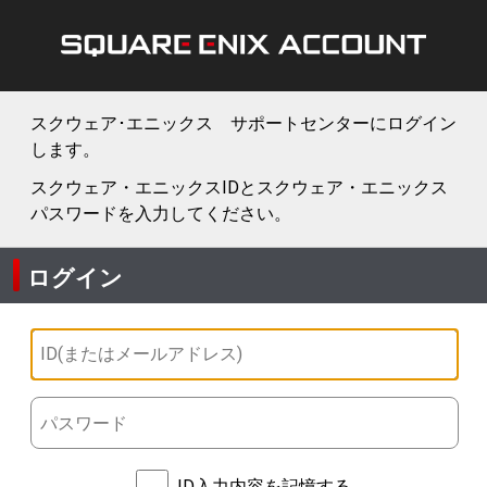
スクウェア･エニックス サポートセンターにログイン
します。
スクウェア・エニックスIDとスクウェア・エニックス
パスワードを入力してください。
ログイン
ID入力内容を記憶する