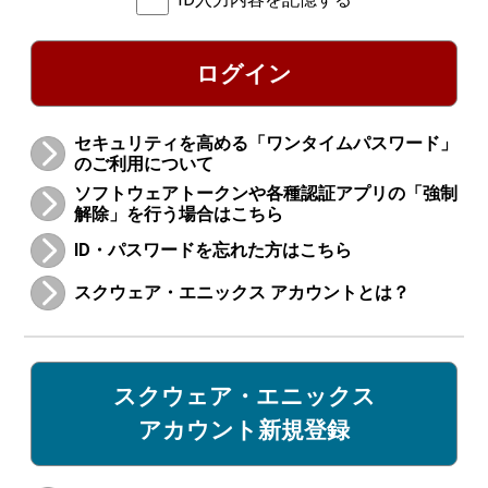
ログイン
セキュリティを高める「ワンタイムパスワード」
のご利用について
ソフトウェアトークンや各種認証アプリの「強制
解除」を行う場合はこちら
ID・パスワードを忘れた方はこちら
スクウェア・エニックス アカウントとは？
スクウェア・エニックス
アカウント新規登録