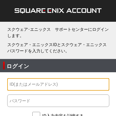
スクウェア･エニックス サポートセンターにログイン
します。
スクウェア・エニックスIDとスクウェア・エニックス
パスワードを入力してください。
ログイン
ID入力内容を記憶する