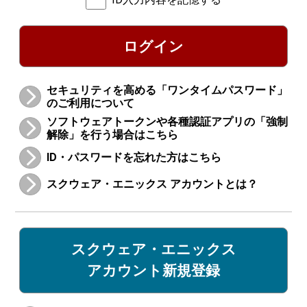
ログイン
セキュリティを高める「ワンタイムパスワード」
のご利用について
ソフトウェアトークンや各種認証アプリの「強制
解除」を行う場合はこちら
ID・パスワードを忘れた方はこちら
スクウェア・エニックス アカウントとは？
スクウェア・エニックス
アカウント新規登録