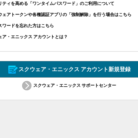
リティを高める「ワンタイムパスワード」のご利用について
ウェアトークンや各種認証アプリの「強制解除」を行う場合はこちら
パスワードを忘れた方はこちら
ェア・エニックス アカウントとは？
スクウェア・エニックス アカウント新規登録
スクウェア・エニックス サポートセンター