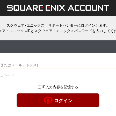
スクウェア･エニックス サポートセンターにログインします。
ェア・エニックスIDとスクウェア・エニックスパスワードを入力してく
ID入力内容を記憶する
ログイン