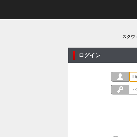
スクウ
ログイン