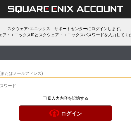
スクウェア･エニックス サポートセンターにログインします。
ェア・エニックスIDとスクウェア・エニックスパスワードを入力してく
ID入力内容を記憶する
ログイン