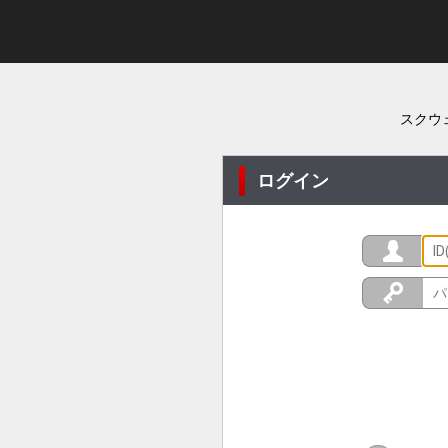
スクウ
ログイン