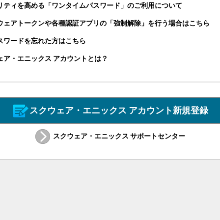
リティを高める「ワンタイムパスワード」のご利用について
ウェアトークンや各種認証アプリの「強制解除」を行う場合はこちら
パスワードを忘れた方はこちら
ェア・エニックス アカウントとは？
スクウェア・エニックス アカウント新規登録
スクウェア・エニックス サポートセンター