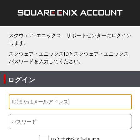
スクウェア･エニックス サポートセンターにログイン
します。
スクウェア・エニックスIDとスクウェア・エニックス
パスワードを入力してください。
ログイン
ID入力内容を記憶する