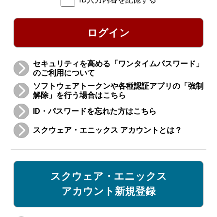
ログイン
セキュリティを高める「ワンタイムパスワード」
のご利用について
ソフトウェアトークンや各種認証アプリの「強制
解除」を行う場合はこちら
ID・パスワードを忘れた方はこちら
スクウェア・エニックス アカウントとは？
スクウェア・エニックス
アカウント新規登録