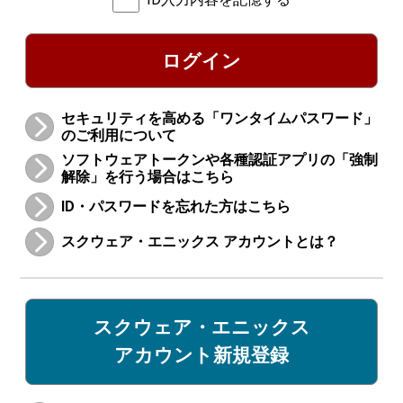
ログイン
セキュリティを高める「ワンタイムパスワード」
のご利用について
ソフトウェアトークンや各種認証アプリの「強制
解除」を行う場合はこちら
ID・パスワードを忘れた方はこちら
スクウェア・エニックス アカウントとは？
スクウェア・エニックス
アカウント新規登録