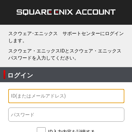
スクウェア･エニックス サポートセンターにログイン
します。
スクウェア・エニックスIDとスクウェア・エニックス
パスワードを入力してください。
ログイン
ID入力内容を記憶する