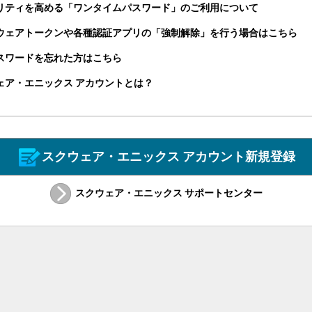
リティを高める「ワンタイムパスワード」のご利用について
ウェアトークンや各種認証アプリの「強制解除」を行う場合はこちら
パスワードを忘れた方はこちら
ェア・エニックス アカウントとは？
スクウェア・エニックス アカウント新規登録
スクウェア・エニックス サポートセンター