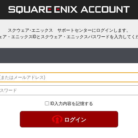
スクウェア･エニックス サポートセンターにログインします。
ェア・エニックスIDとスクウェア・エニックスパスワードを入力してく
ID入力内容を記憶する
ログイン