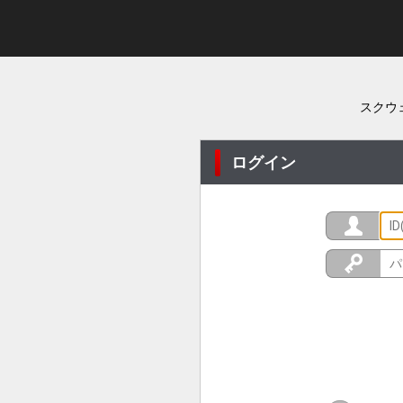
スクウ
ログイン