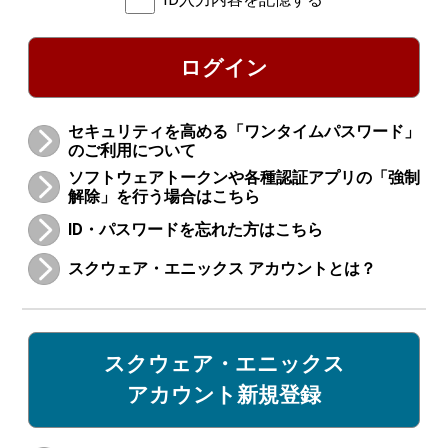
ログイン
セキュリティを高める「ワンタイムパスワード」
のご利用について
ソフトウェアトークンや各種認証アプリの「強制
解除」を行う場合はこちら
ID・パスワードを忘れた方はこちら
スクウェア・エニックス アカウントとは？
スクウェア・エニックス
アカウント新規登録