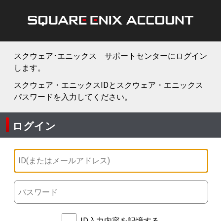
スクウェア･エニックス サポートセンターにログイン
します。
スクウェア・エニックスIDとスクウェア・エニックス
パスワードを入力してください。
ログイン
ID入力内容を記憶する