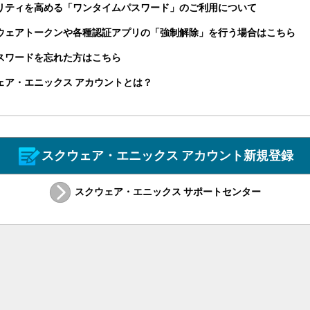
リティを高める「ワンタイムパスワード」のご利用について
ウェアトークンや各種認証アプリの「強制解除」を行う場合はこちら
パスワードを忘れた方はこちら
ェア・エニックス アカウントとは？
スクウェア・エニックス アカウント新規登録
スクウェア・エニックス サポートセンター