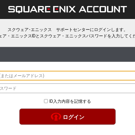
スクウェア･エニックス サポートセンターにログインします。
ェア・エニックスIDとスクウェア・エニックスパスワードを入力してく
ID入力内容を記憶する
ログイン