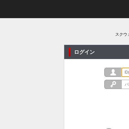
スクウ
ログイン