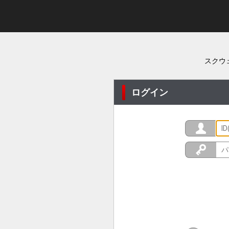
スクウ
ログイン