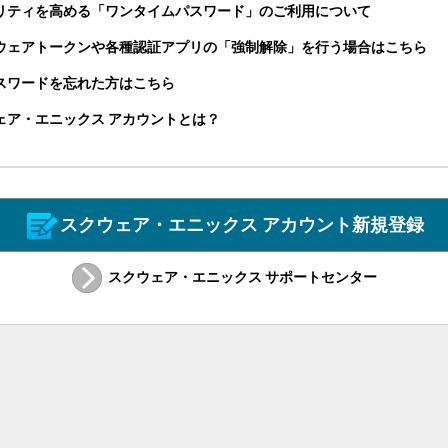
リティを高める「ワンタイムパスワード」のご利用について
ウェアトークンや各種認証アプリの「強制解除」を行う場合はこちら
パスワードを忘れた方はこちら
ェア・エニックス アカウントとは？
スクウェア・エニックス アカウント新規登録
スクウェア・エニックス サポートセンター