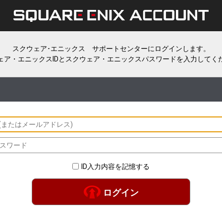
スクウェア･エニックス サポートセンターにログインします。
ェア・エニックスIDとスクウェア・エニックスパスワードを入力してく
ID入力内容を記憶する
ログイン