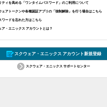
リティを高める「ワンタイムパスワード」のご利用について
ウェアトークンや各種認証アプリの「強制解除」を行う場合はこちら
パスワードを忘れた方はこちら
ェア・エニックス アカウントとは？
スクウェア・エニックス アカウント新規登録
スクウェア・エニックス サポートセンター