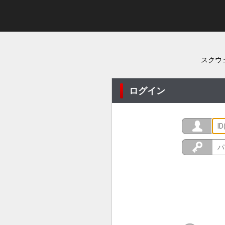
スクウ
ログイン