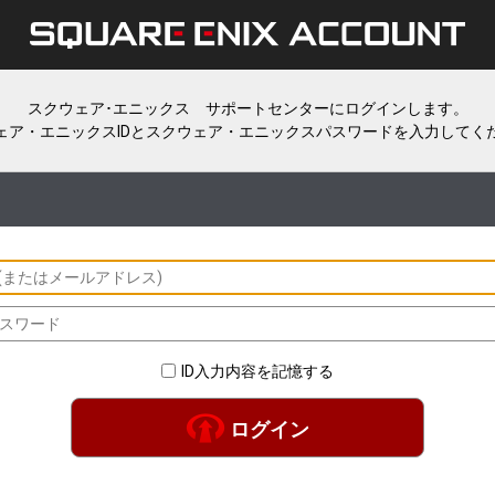
スクウェア･エニックス サポートセンターにログインします。
ェア・エニックスIDとスクウェア・エニックスパスワードを入力してく
ID入力内容を記憶する
ログイン