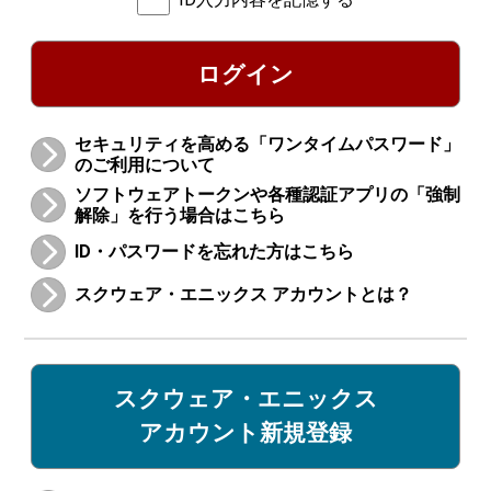
ログイン
セキュリティを高める「ワンタイムパスワード」
のご利用について
ソフトウェアトークンや各種認証アプリの「強制
解除」を行う場合はこちら
ID・パスワードを忘れた方はこちら
スクウェア・エニックス アカウントとは？
スクウェア・エニックス
アカウント新規登録