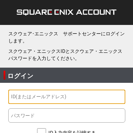
スクウェア･エニックス サポートセンターにログイン
します。
スクウェア・エニックスIDとスクウェア・エニックス
パスワードを入力してください。
ログイン
ID入力内容を記憶する