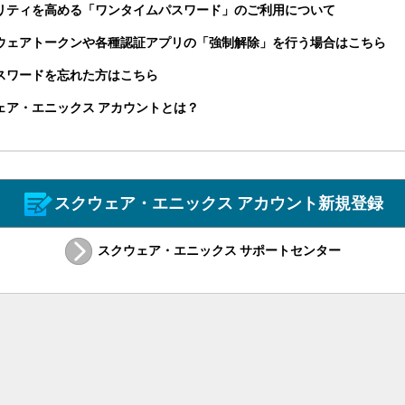
リティを高める「ワンタイムパスワード」のご利用について
ウェアトークンや各種認証アプリの「強制解除」を行う場合はこちら
パスワードを忘れた方はこちら
ェア・エニックス アカウントとは？
スクウェア・エニックス アカウント新規登録
スクウェア・エニックス サポートセンター