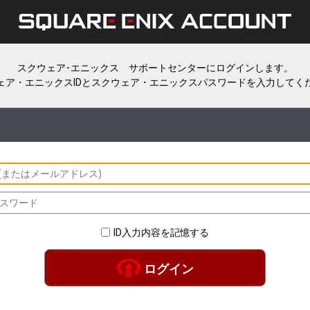
スクウェア･エニックス サポートセンターにログインします。
ェア・エニックスIDとスクウェア・エニックスパスワードを入力してく
ID入力内容を記憶する
ログイン