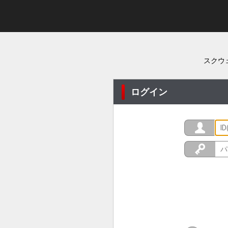
スクウ
ログイン