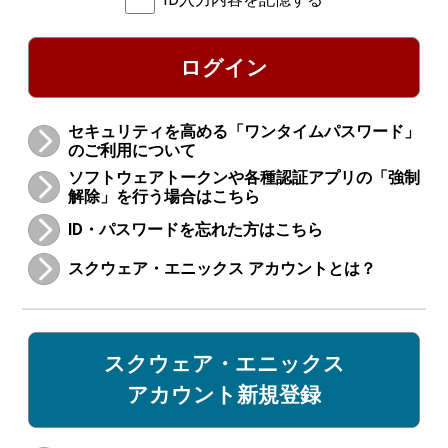
ログイン
セキュリティを高める「ワンタイムパスワード」
のご利用について
ソフトウェアトークンや各種認証アプリの「強制
解除」を行う場合はこちら
ID・パスワードを忘れた方はこちら
スクウェア・エニックス アカウントとは？
スクウェア・エニックス
アカウント新規登録