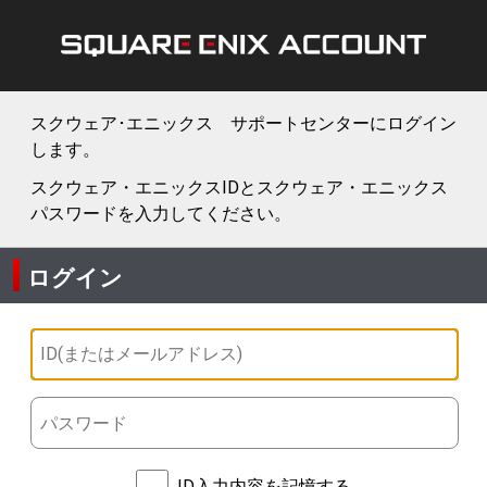
スクウェア･エニックス サポートセンターにログイン
します。
スクウェア・エニックスIDとスクウェア・エニックス
パスワードを入力してください。
ログイン
ID入力内容を記憶する