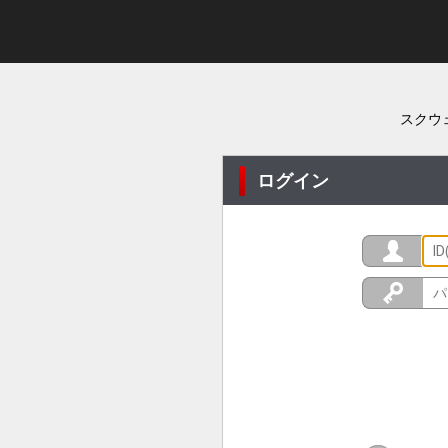
スクウ
ログイン