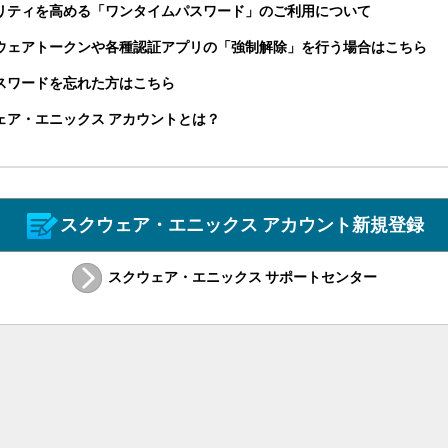
リティを高める「ワンタイムパスワード」のご利用について
ウェアトークンや各種認証アプリの「強制解除」を行う場合はこちら
パスワードを忘れた方はこちら
ェア・エニックス アカウントとは？
スクウェア・エニックス アカウント新規登録
スクウェア・エニックス サポートセンター