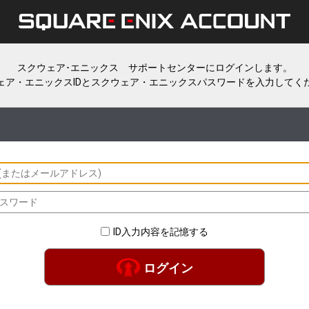
スクウェア･エニックス サポートセンターにログインします。
ェア・エニックスIDとスクウェア・エニックスパスワードを入力してく
ID入力内容を記憶する
ログイン