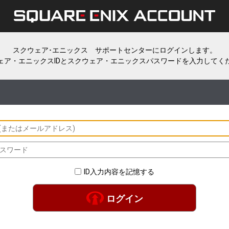
スクウェア･エニックス サポートセンターにログインします。
ェア・エニックスIDとスクウェア・エニックスパスワードを入力してく
ID入力内容を記憶する
ログイン