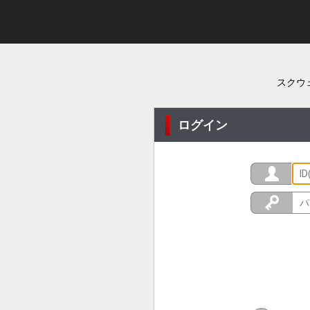
スクウ
ログイン