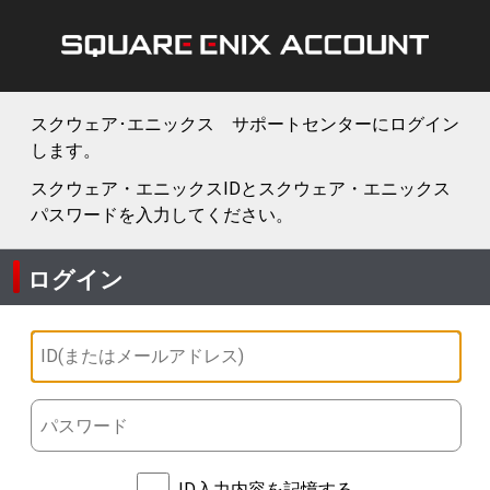
スクウェア･エニックス サポートセンターにログイン
します。
スクウェア・エニックスIDとスクウェア・エニックス
パスワードを入力してください。
ログイン
ID入力内容を記憶する