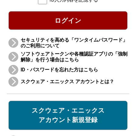
ログイン
セキュリティを高める「ワンタイムパスワード」
のご利用について
ソフトウェアトークンや各種認証アプリの「強制
解除」を行う場合はこちら
ID・パスワードを忘れた方はこちら
スクウェア・エニックス アカウントとは？
スクウェア・エニックス
アカウント新規登録