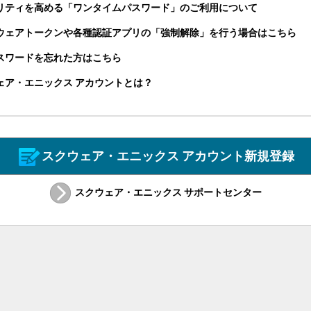
リティを高める「ワンタイムパスワード」のご利用について
ウェアトークンや各種認証アプリの「強制解除」を行う場合はこちら
パスワードを忘れた方はこちら
ェア・エニックス アカウントとは？
スクウェア・エニックス アカウント新規登録
スクウェア・エニックス サポートセンター