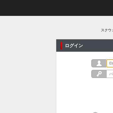
スクウ
ログイン