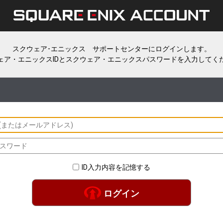
スクウェア･エニックス サポートセンターにログインします。
ェア・エニックスIDとスクウェア・エニックスパスワードを入力してく
ID入力内容を記憶する
ログイン