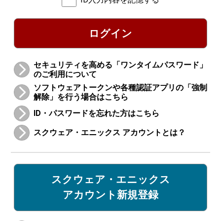
ログイン
セキュリティを高める「ワンタイムパスワード」
のご利用について
ソフトウェアトークンや各種認証アプリの「強制
解除」を行う場合はこちら
ID・パスワードを忘れた方はこちら
スクウェア・エニックス アカウントとは？
スクウェア・エニックス
アカウント新規登録