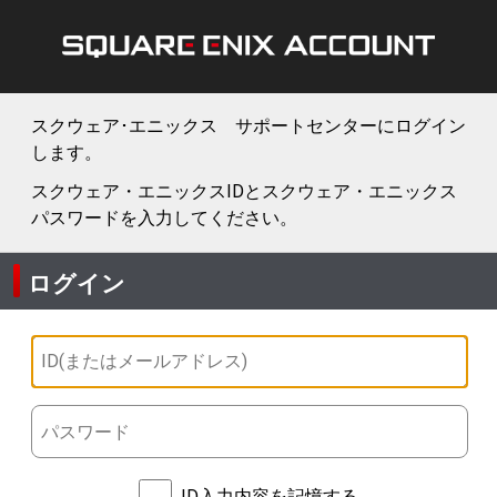
スクウェア･エニックス サポートセンターにログイン
します。
スクウェア・エニックスIDとスクウェア・エニックス
パスワードを入力してください。
ログイン
ID入力内容を記憶する