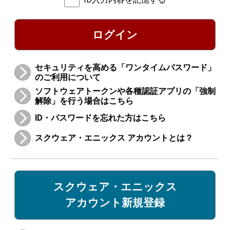
ログイン
セキュリティを高める「ワンタイムパスワード」
のご利用について
ソフトウェアトークンや各種認証アプリの「強制
解除」を行う場合はこちら
ID・パスワードを忘れた方はこちら
スクウェア・エニックス アカウントとは？
スクウェア・エニックス
アカウント新規登録