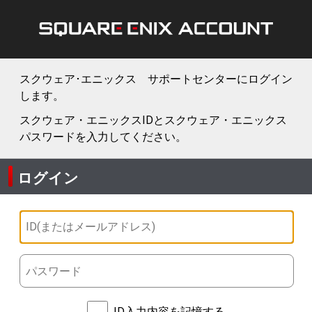
スクウェア･エニックス サポートセンターにログイン
します。
スクウェア・エニックスIDとスクウェア・エニックス
パスワードを入力してください。
ログイン
ID入力内容を記憶する