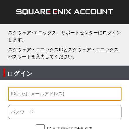
スクウェア･エニックス サポートセンターにログイン
します。
スクウェア・エニックスIDとスクウェア・エニックス
パスワードを入力してください。
ログイン
ID入力内容を記憶する