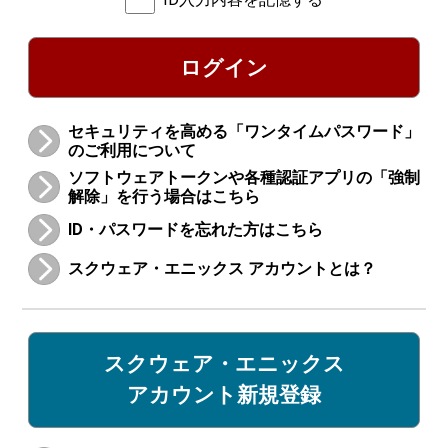
ログイン
セキュリティを高める「ワンタイムパスワード」
のご利用について
ソフトウェアトークンや各種認証アプリの「強制
解除」を行う場合はこちら
ID・パスワードを忘れた方はこちら
スクウェア・エニックス アカウントとは？
スクウェア・エニックス
アカウント新規登録