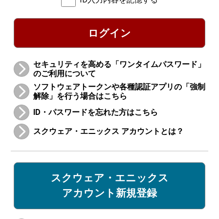
ログイン
セキュリティを高める「ワンタイムパスワード」
のご利用について
ソフトウェアトークンや各種認証アプリの「強制
解除」を行う場合はこちら
ID・パスワードを忘れた方はこちら
スクウェア・エニックス アカウントとは？
スクウェア・エニックス
アカウント新規登録