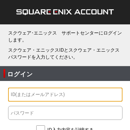
スクウェア･エニックス サポートセンターにログイン
します。
スクウェア・エニックスIDとスクウェア・エニックス
パスワードを入力してください。
ログイン
ID入力内容を記憶する