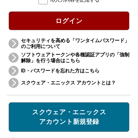
ログイン
セキュリティを高める「ワンタイムパスワード」
のご利用について
ソフトウェアトークンや各種認証アプリの「強制
解除」を行う場合はこちら
ID・パスワードを忘れた方はこちら
スクウェア・エニックス アカウントとは？
スクウェア・エニックス
アカウント新規登録