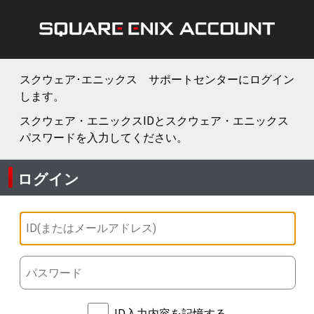
スクウェア･エニックス サポートセンターにログイン
します。
スクウェア・エニックスIDとスクウェア・エニックス
パスワードを入力してください。
ログイン
ID入力内容を記憶する