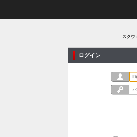
スクウ
ログイン