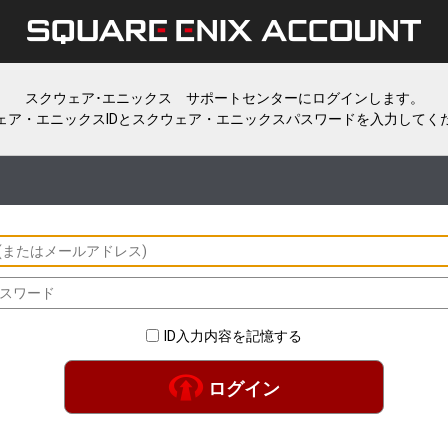
スクウェア･エニックス サポートセンターにログインします。
ェア・エニックスIDとスクウェア・エニックスパスワードを入力してく
ID入力内容を記憶する
ログイン