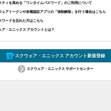
リティを高める「ワンタイムパスワード」のご利用について
ウェアトークンや各種認証アプリの「強制解除」を行う場合はこちら
パスワードを忘れた方はこちら
ェア・エニックス アカウントとは？
スクウェア・エニックス アカウント新規登録
スクウェア・エニックス サポートセンター