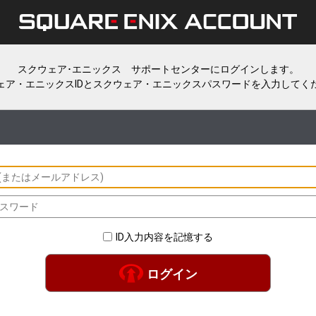
スクウェア･エニックス サポートセンターにログインします。
ェア・エニックスIDとスクウェア・エニックスパスワードを入力してく
ID入力内容を記憶する
ログイン