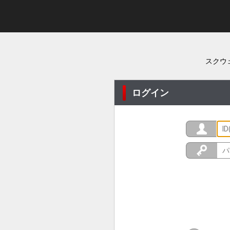
スクウ
ログイン