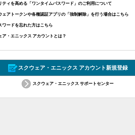
リティを高める「ワンタイムパスワード」のご利用について
ウェアトークンや各種認証アプリの「強制解除」を行う場合はこちら
パスワードを忘れた方はこちら
ェア・エニックス アカウントとは？
スクウェア・エニックス アカウント新規登録
スクウェア・エニックス サポートセンター