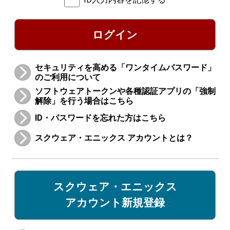
ログイン
セキュリティを高める「ワンタイムパスワード」
のご利用について
ソフトウェアトークンや各種認証アプリの「強制
解除」を行う場合はこちら
ID・パスワードを忘れた方はこちら
スクウェア・エニックス アカウントとは？
スクウェア・エニックス
アカウント新規登録