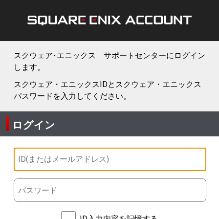
スクウェア･エニックス サポートセンターにログイン
します。
スクウェア・エニックスIDとスクウェア・エニックス
パスワードを入力してください。
ログイン
ID入力内容を記憶する