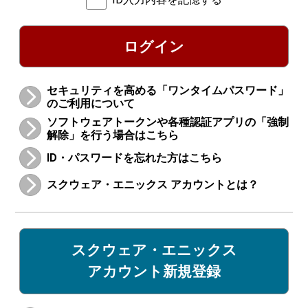
ログイン
セキュリティを高める「ワンタイムパスワード」
のご利用について
ソフトウェアトークンや各種認証アプリの「強制
解除」を行う場合はこちら
ID・パスワードを忘れた方はこちら
スクウェア・エニックス アカウントとは？
スクウェア・エニックス
アカウント新規登録