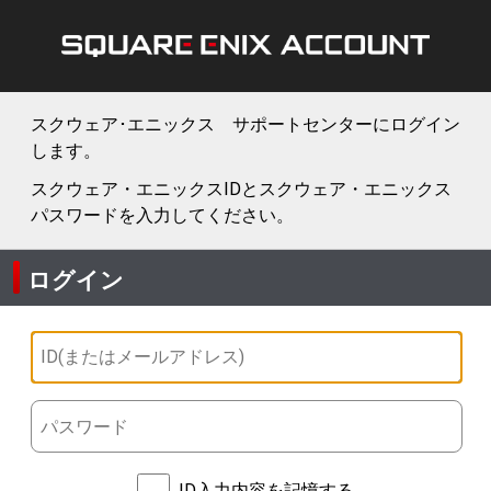
スクウェア･エニックス サポートセンターにログイン
します。
スクウェア・エニックスIDとスクウェア・エニックス
パスワードを入力してください。
ログイン
ID入力内容を記憶する