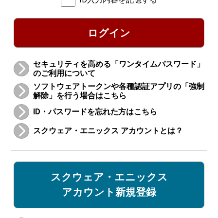
ログイン
セキュリティを高める「ワンタイムパスワード」
のご利用について
ソフトウェアトークンや各種認証アプリの「強制
解除」を行う場合はこちら
ID・パスワードを忘れた方はこちら
スクウェア・エニックス アカウントとは？
スクウェア・エニックス
アカウント新規登録