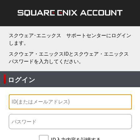
スクウェア･エニックス サポートセンターにログイン
します。
スクウェア・エニックスIDとスクウェア・エニックス
パスワードを入力してください。
ログイン
ID入力内容を記憶する