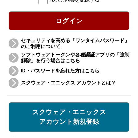
ログイン
セキュリティを高める「ワンタイムパスワード」
のご利用について
ソフトウェアトークンや各種認証アプリの「強制
解除」を行う場合はこちら
ID・パスワードを忘れた方はこちら
スクウェア・エニックス アカウントとは？
スクウェア・エニックス
アカウント新規登録