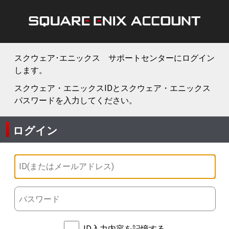
スクウェア･エニックス サポートセンターにログイン
します。
スクウェア・エニックスIDとスクウェア・エニックス
パスワードを入力してください。
ログイン
ID入力内容を記憶する