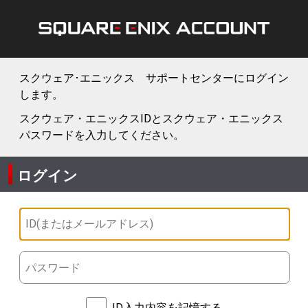
スクウェア･エニックス サポートセンターにログイン
します。
スクウェア・エニックスIDとスクウェア・エニックス
パスワードを入力してください。
ログイン
ID入力内容を記憶する