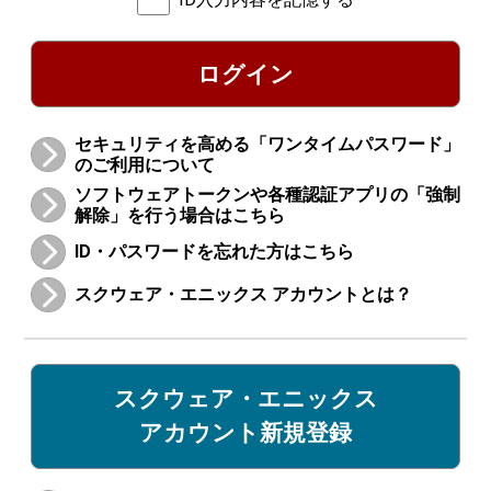
ログイン
セキュリティを高める「ワンタイムパスワード」
のご利用について
ソフトウェアトークンや各種認証アプリの「強制
解除」を行う場合はこちら
ID・パスワードを忘れた方はこちら
スクウェア・エニックス アカウントとは？
スクウェア・エニックス
アカウント新規登録