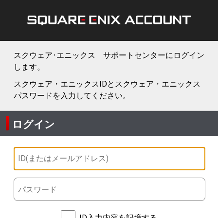
スクウェア･エニックス サポートセンターにログイン
します。
スクウェア・エニックスIDとスクウェア・エニックス
パスワードを入力してください。
ログイン
ID入力内容を記憶する