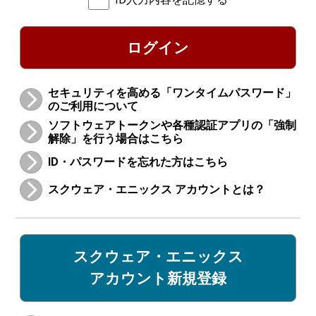
ログイン
セキュリティを高める「ワンタイムパスワード」
のご利用について
ソフトウェアトークンや各種認証アプリの「強制
解除」を行う場合はこちら
ID・パスワードを忘れた方はこちら
スクウェア・エニックス アカウントとは？
スクウェア・エニックス
アカウント新規登録