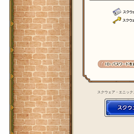
スクウェア・エニック