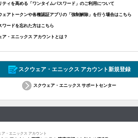
リティを高める「ワンタイムパスワード」のご利用について
ウェアトークンや各種認証アプリの「強制解除」を行う場合はこちら
パスワードを忘れた方はこちら
ェア・エニックス アカウントとは？
スクウェア・エニックス アカウント新規登録
スクウェア・エニックス サポートセンター
: スクウェア・エニックス アカウント