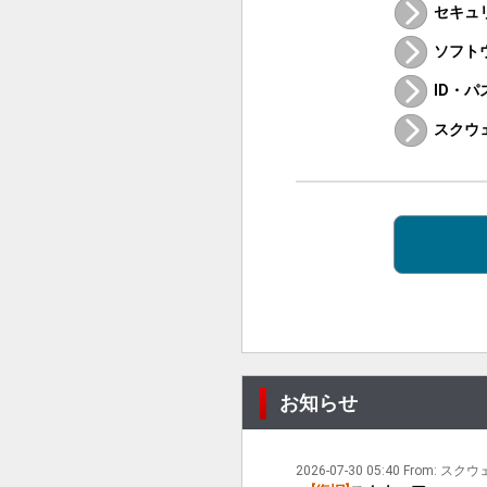
セキュ
ソフト
ID・
スクウ
お知らせ
2026-07-30 05:40 From