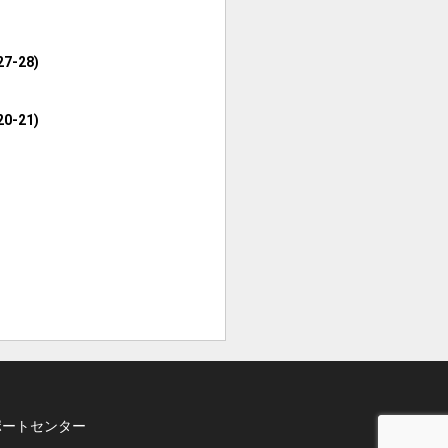
-28)
-21)
ポートセンター