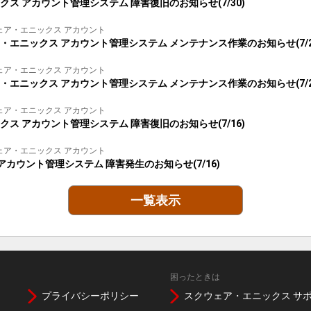
ス アカウント管理システム 障害復旧のお知らせ(7/30)
: スクウェア・エニックス アカウント
・エニックス アカウント管理システム メンテナンス作業のお知らせ(7/27
: スクウェア・エニックス アカウント
・エニックス アカウント管理システム メンテナンス作業のお知らせ(7/20
: スクウェア・エニックス アカウント
ス アカウント管理システム 障害復旧のお知らせ(7/16)
: スクウェア・エニックス アカウント
カウント管理システム 障害発生のお知らせ(7/16)
一覧表示
困ったときは
プライバシーポリシー
スクウェア・エニックス サ