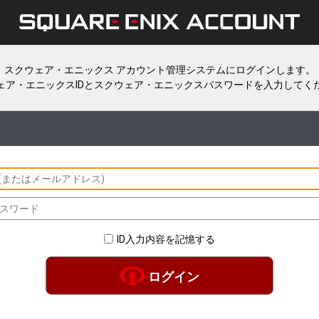
スクウェア・エニックス アカウント管理システムにログインします。
ェア・エニックスIDとスクウェア・エニックスパスワードを入力してく
ID入力内容を記憶する
ログイン