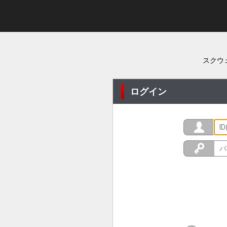
スクウ
ログイン