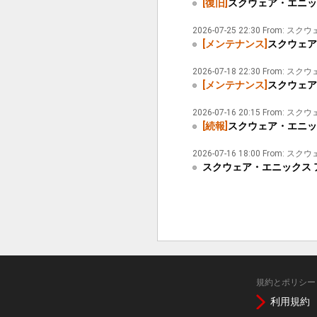
[復旧]
スクウェア・エニック
2026-07-25 22:30 From
[メンテナンス]
スクウェア
2026-07-18 22:30 From
[メンテナンス]
スクウェア
2026-07-16 20:15 From
[続報]
スクウェア・エニック
2026-07-16 18:00 From
スクウェア・エニックス ア
規約とポリシー
利用規約