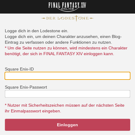
Logge dich in den Lodestone ein.
Logge dich ein, um deinen Charakter anzusehen, einen Blog-
Eintrag zu verfassen oder andere Funktionen zu nutzen.
* Um die Seite nutzen zu können, wird mindestens ein Charakter
benötigt, der sich in FINAL FANTASY XIV einloggen kann.
Square Enix-ID
Square Enix-Passwort
* Nutzer mit Sicherheitszeichen müssen auf der nächsten Seite
ihr Einmalpasswort eingeben.
Einloggen