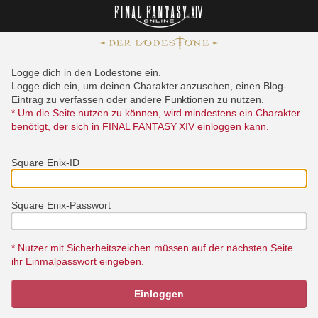
Logge dich in den Lodestone ein.
Logge dich ein, um deinen Charakter anzusehen, einen Blog-
Eintrag zu verfassen oder andere Funktionen zu nutzen.
* Um die Seite nutzen zu können, wird mindestens ein Charakter
benötigt, der sich in FINAL FANTASY XIV einloggen kann.
Square Enix-ID
Square Enix-Passwort
* Nutzer mit Sicherheitszeichen müssen auf der nächsten Seite
ihr Einmalpasswort eingeben.
Einloggen