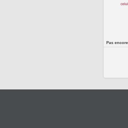
celu
Pas encore