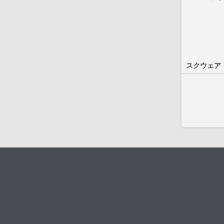
スクウェア