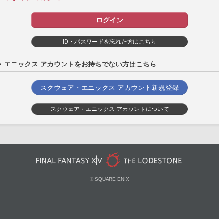
ログイン
ID・パスワードを忘れた方はこちら
・エニックス アカウントをお持ちでない方はこちら
スクウェア・エニックス アカウント新規登録
スクウェア・エニックス アカウントについて
©
SQUARE ENIX