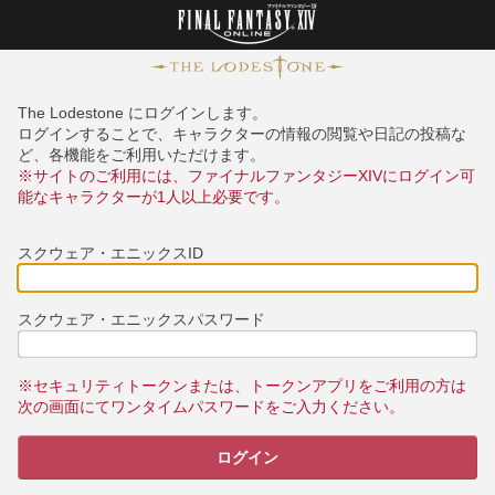
The Lodestone にログインします。
ログインすることで、キャラクターの情報の閲覧や日記の投稿な
ど、各機能をご利用いただけます。
※サイトのご利用には、ファイナルファンタジーXIVにログイン可
能なキャラクターが1人以上必要です。
スクウェア・エニックスID
スクウェア・エニックスパスワード
※セキュリティトークンまたは、トークンアプリをご利用の方は
次の画面にてワンタイムパスワードをご入力ください。
ログイン