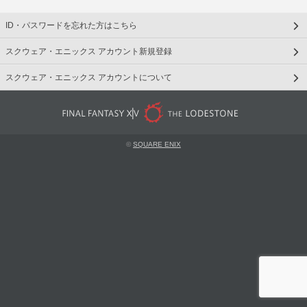
ID・パスワードを忘れた方はこちら
スクウェア・エニックス アカウント新規登録
スクウェア・エニックス アカウントについて
©
SQUARE ENIX